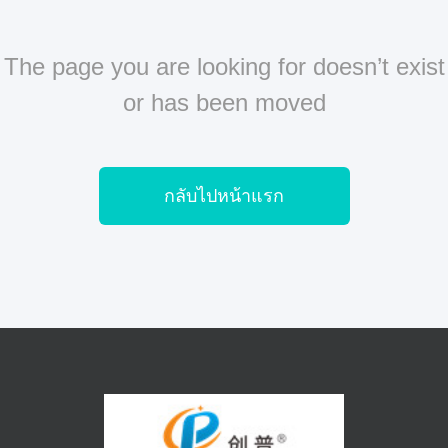
The page you are looking for doesn’t exist
or has been moved
กลับไปหน้าแรก