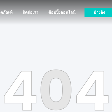
ิตภัณฑ์
ติดต่อเรา
ช้อปปิ้งออนไลน์
อ้างอิง