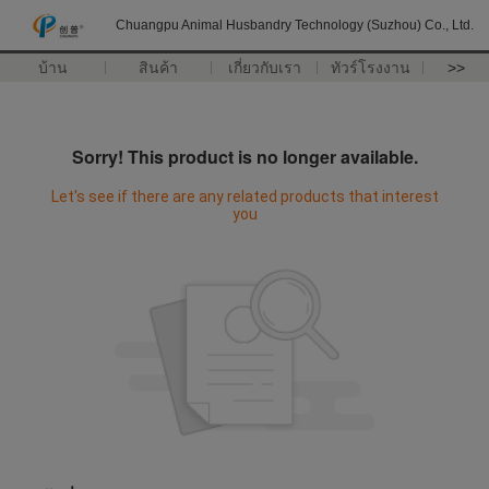
Chuangpu Animal Husbandry Technology (Suzhou) Co., Ltd.
บ้าน
สินค้า
เกี่ยวกับเรา
ทัวร์โรงงาน
>>
Sorry! This product is no longer available.
Let's see if there are any related products that interest
you