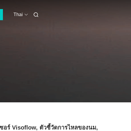
Thai
เซอร์ Visoflow, ตัวชี้วัดการไหลของนม,