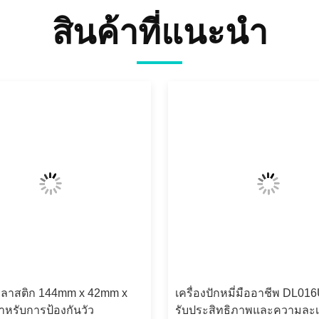
สินค้าที่แนะนํา
ลาสติก 144mm x 42mm x
เครื่องปักหมี่มืออาชีพ DL016
าหรับการป้องกันวัว
รับประสิทธิภาพและความละเ