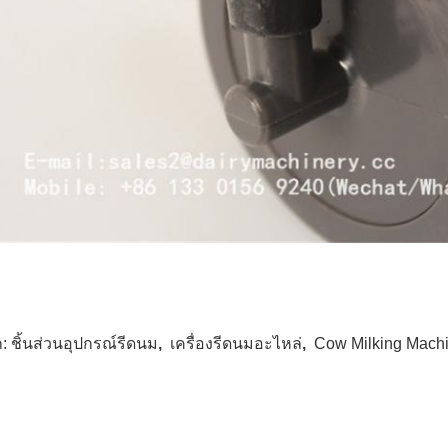
ก:
ชิ้นส่วนอุปกรณ์รีดนม
,
เครื่องรีดนมอะไหล่
,
Cow Milking Machi