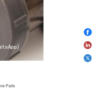
ne Parts