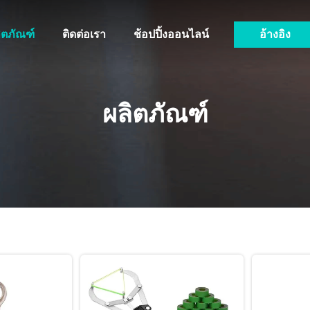
ิตภัณฑ์
ติดต่อเรา
ช้อปปิ้งออนไลน์
อ้างอิง
ผลิตภัณฑ์