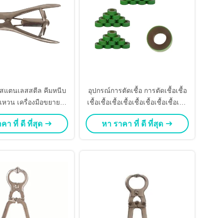
 สแตนเลสสตีล คีมหนีบ
อุปกรณ์การตัดเชื้อ การตัดเชื้อเชื้อ
งแหวน เครื่องมือขยาย
เชื้อเชื้อเชื้อเชื้อเชื้อเชื้อเชื้อเชื้อเชื้อ
บอลลูน
เชื้อเชื้อเชื้อเชื้อเชื้อเชื้อเชื้อเชื้อเชื้อ
า ที่ ดี ที่สุด
หา ราคา ที่ ดี ที่สุด
เชื้อเชื้อเชื้อเชื้อเชื้อเชื้อเชื้อเชื้อ