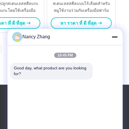
ะปลูกสเตนเลสสตีลแกะ
สเตนเลสสตีลแบบไร้เลือดสำหรับ
อดแกะโดยใช้เครื่องมือ
หมูใช้งานร่วมกับเครื่องมือฟาร์ม
า ที่ ดี ที่สุด
หา ราคา ที่ ดี ที่สุด
Nancy Zhang
10:45 PM
Good day, what product are you looking 
for?