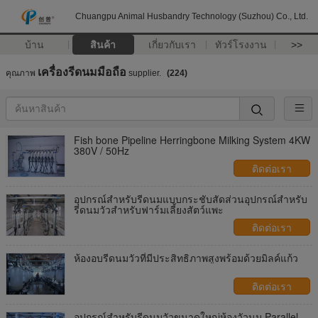
Chuangpu Animal Husbandry Technology (Suzhou) Co., Ltd.
บ้าน
สินค้า
เกี่ยวกับเรา
ทัวร์โรงงาน
>>
เครื่องรีดนมมือถือ
คุณภาพ
supplier.
(224)
Fish bone Pipeline Herringbone Milking System 4KW
380V / 50Hz
ติดต่อเรา
อุปกรณ์สำหรับรีดนมแบบกระชับสัดส่วนอุปกรณ์สำหรับ
รีดนมวัวสำหรับฟาร์มเลี้ยงสัตว์แพะ
ติดต่อเรา
ห้องอบรีดนมวัวที่มีประสิทธิภาพสูงพร้อมด้วยมิลค์แก้ว
ติดต่อเรา
อุปกรณ์สำหรับรีดนมวัวขนาดใหญ่ห้องวัวนม Parallel