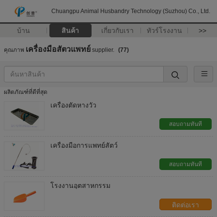
Chuangpu Animal Husbandry Technology (Suzhou) Co., Ltd.
บ้าน
สินค้า
เกี่ยวกับเรา
ทัวร์โรงงาน
>>
เครื่องมือสัตวแพทย์
คุณภาพ
supplier.
(77)
ผลิตภัณฑ์ที่ดีที่สุด
เครื่องตัดหางวัว
สอบถามทันที
เครื่องมือการแพทย์สัตว์
สอบถามทันที
โรงงานอุตสาหกรรม
ติดต่อเรา