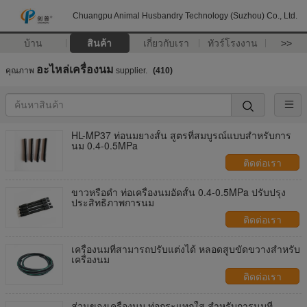
Chuangpu Animal Husbandry Technology (Suzhou) Co., Ltd.
บ้าน
สินค้า
เกี่ยวกับเรา
ทัวร์โรงงาน
>>
อะไหล่เครื่องนม
คุณภาพ
supplier.
(410)
HL-MP37 ท่อนมยางสั้น สูตรที่สมบูรณ์แบบสําหรับการ
นม 0.4-0.5MPa
ติดต่อเรา
ขาวหรือดํา ท่อเครื่องนมอัดสั้น 0.4-0.5MPa ปรับปรุง
ประสิทธิภาพการนม
ติดต่อเรา
เครื่องนมที่สามารถปรับแต่งได้ หลอดสูบขัดขวางสําหรับ
เครื่องนม
ติดต่อเรา
ส่วนของเครื่องนม ท่อกระแทกใส สําหรับการนมที่