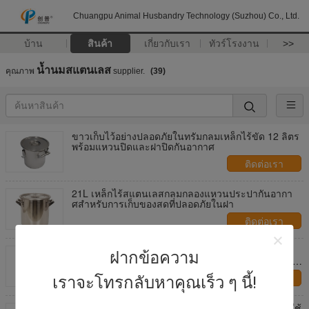
Chuangpu Animal Husbandry Technology (Suzhou) Co., Ltd.
บ้าน
สินค้า
เกี่ยวกับเรา
ทัวร์โรงงาน
>>
น้ำนมสแตนเลส
คุณภาพ
supplier.
(39)
ขาวเก็บไว้อย่างปลอดภัยในทรัมกลมเหล็กไร้ขัด 12 ลิตร
พร้อมแหวนปิดและฝาปิดกันอากาศ
ติดต่อเรา
21L เหล็กไร้สแตนเลสกลมกลองแหวนประปากันอากา
ศสําหรับการเก็บของสดที่ปลอดภัยในฝา
ติดต่อเรา
ความสูง 200 มิลลิเมตร ทรัมกลมเหล็กไร้สแตนเลส
ฝากข้อความ
ทนทานต่อการกัดกร่อน ทนทานสําหรับความต้องการใน
การจัดเก็บอุตสาหกรรม
เราจะโทรกลับหาคุณเร็ว ๆ นี้!
ติดต่อเรา
ถังกลมสแตนเลสสตีล 316L หนา 1.2 มม. สำหรับการใช้