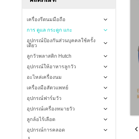
เครื่องรีดนมมือถือ
การ ดูแล กระดูก แกะ
อุปกรณ์ป้องกันส่วนบุคคลใช้ครั้ง
เดียว
ลูกวัวพลาสติก Hutch
อุปกรณ์ให้อาหารลูกวัว
อะไหล่เครื่องนม
เครื่องมือสัตวแพทย์
อุปกรณ์ฟาร์มวัว
อุปกรณ์เครื่องหมายวัว
ลูกล้อไร้เลือด
อุปกรณ์การคลอด