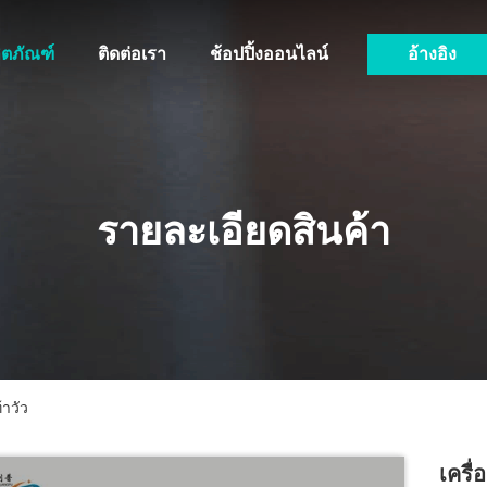
ิตภัณฑ์
ติดต่อเรา
ช้อปปิ้งออนไลน์
อ้างอิง
รายละเอียดสินค้า
้าวัว
เครื