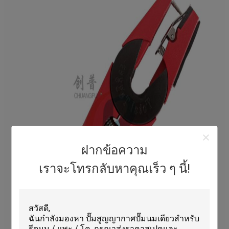
ฝากข้อความ
เราจะโทรกลับหาคุณเร็ว ๆ นี้!