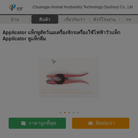
Chuangpu Animal Husbandry Technology (Suzhou) Co., Ltd.
บ้าน
สินค้า
เกี่ยวกับเรา
ทัวร์โรงงาน
>>
Applicator แท็กหูสัตว์นมเครื่องจักรเครื่องใช้ไฟฟ้าวัวแท็ก
Applicator หูแท็กคีม
ราคาถูกที่สุด
ติดต่อเรา