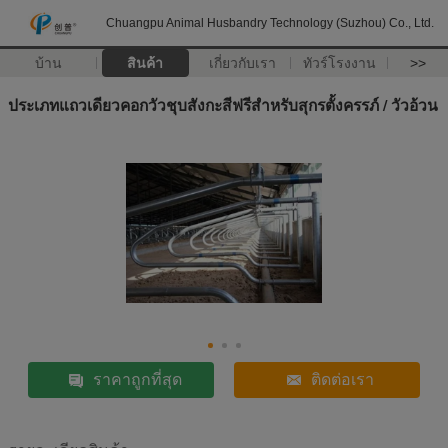
Chuangpu Animal Husbandry Technology (Suzhou) Co., Ltd.
บ้าน
สินค้า
เกี่ยวกับเรา
ทัวร์โรงงาน
>>
ประเภทแถวเดียวคอกวัวชุบสังกะสีฟรีสำหรับสุกรตั้งครรภ์ / วัวอ้วน
ราคาถูกที่สุด
ติดต่อเรา