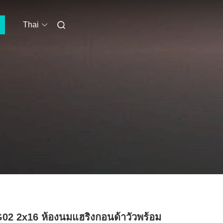
Thai
02 2x16 ห้องนมแฮริงกอนด้าวัวพร้อม