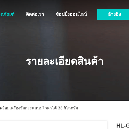
ิตภัณฑ์
ติดต่อเรา
ช้อปปิ้งออนไลน์
อ้างอิง
รายละเอียดสินค้า
ร้อมเครื่องวัดกระแสนมไวคาโต้ 33 กิโลกรัม
HL-G