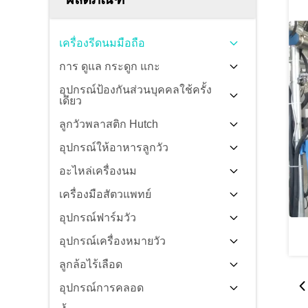
เครื่องรีดนมมือถือ
การ ดูแล กระดูก แกะ
อุปกรณ์ป้องกันส่วนบุคคลใช้ครั้ง
เดียว
ลูกวัวพลาสติก Hutch
อุปกรณ์ให้อาหารลูกวัว
อะไหล่เครื่องนม
เครื่องมือสัตวแพทย์
อุปกรณ์ฟาร์มวัว
อุปกรณ์เครื่องหมายวัว
ลูกล้อไร้เลือด
อุปกรณ์การคลอด